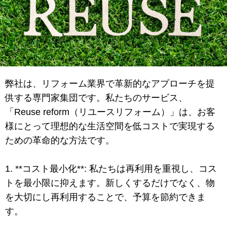
弊社は、リフォーム業界で革新的なアプローチを提
供する専門家集団です。私たちのサービス、
「Reuse reform（リユースリフォーム）」は、お客
様にとって理想的な生活空間を低コストで実現する
ための革命的な方法です。
1. **コスト最小化**: 私たちは再利用を重視し、コス
トを最小限に抑えます。新しくするだけでなく、物
を大切にし再利用することで、予算を節約できま
す。