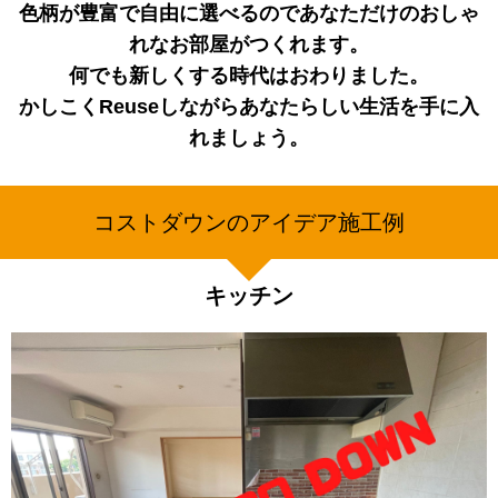
色柄が豊富で自由に選べるのであなただけのおしゃ
れなお部屋がつくれます。
何でも新しくする時代はおわりました。
かしこくReuseしながらあなたらしい生活を手に入
れましょう。
コストダウンのアイデア施工例
キッチン