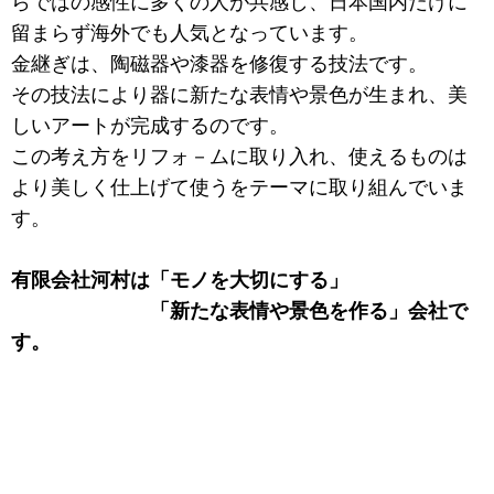
らではの感性に多くの人が共感し、日本国内だけに
留まらず海外でも人気となっています。
金継ぎは、陶磁器や漆器を修復する技法です。
その技法により器に新たな表情や景色が生まれ、美
しいアートが完成するのです。
この考え方をリフォ－ムに取り入れ、使えるものは
より美しく仕上げて使うをテーマに
取り組んでいま
す。
有限会社河村は「モノを大切にする」
「新たな表情や景色を作る」会社で
す。