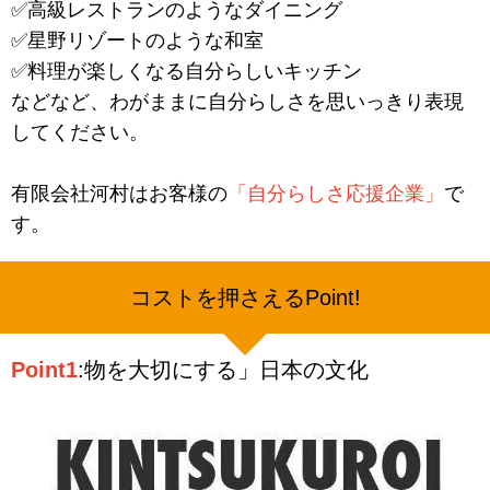
✅高級レストランのようなダイニング
✅星野リゾートのような和室
✅料理が楽しくなる自分らしいキッチン
などなど、わがままに自分らしさを思いっきり表現
してください。
有限会社河村はお客様の
「自分らしさ応援企業」
で
す。
コストを押さえるPoint!
Point1
:物を大切にする」日本の文化