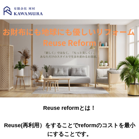
Reuse reformとは！
Reuse(再利用）をすることでreformのコストを最小
にすることです。