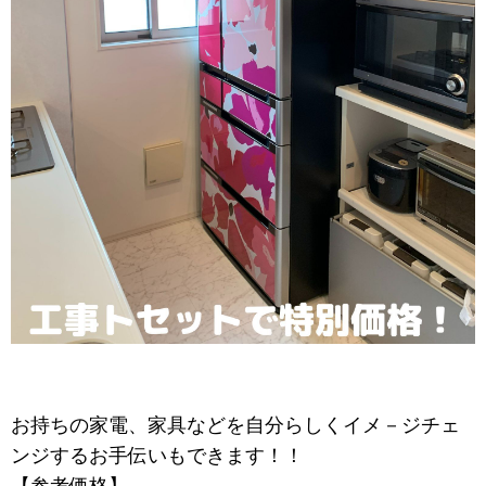
お持ちの家電、家具などを自分らしくイメ－ジチェ
ンジするお手伝いもできます！！