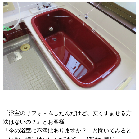
『浴室のリフォ－ムしたんだけど、安くすませる方
法はないの？』とお客様
「今の浴室に不満はありますか？」と聞いてみると