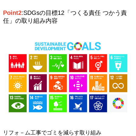
Point2
:SDGsの目標12「つくる責任 つかう責
任」の取り組み内容
リフォ－ム工事でゴミを減らす取り組み