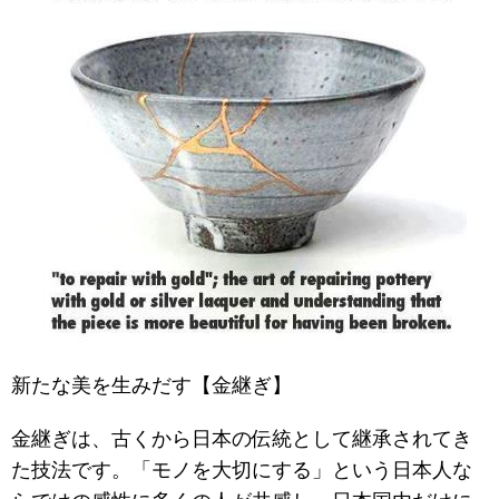
新たな美を生みだす【金継ぎ】
金継ぎは、古くから日本の伝統として継承されてき
た技法です。「モノを大切にする」という日本人な