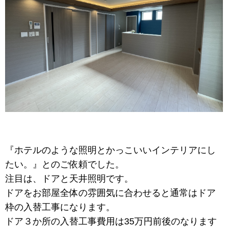
『ホテルのような照明とかっこいいインテリアにし
たい。』とのご依頼でした。
注目は、ドアと天井照明です。
ドアをお部屋全体の雰囲気に合わせると通常はドア
枠の入替工事になります。
ドア３か所の入替工事費用は35万円前後のなります