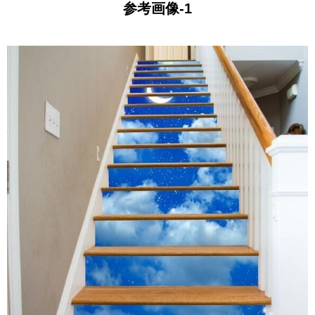
参考画像-1