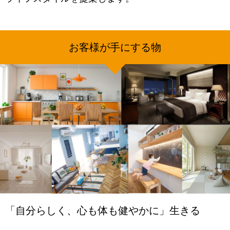
お客様が手にする物
「自分らしく、心も体も健やかに」生きる